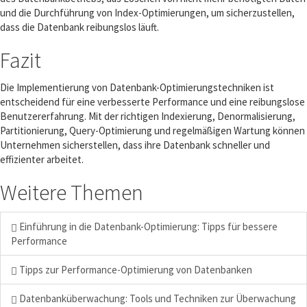
und die Durchführung von Index-Optimierungen, um sicherzustellen,
dass die Datenbank reibungslos läuft.
Fazit
Die Implementierung von Datenbank-Optimierungstechniken ist
entscheidend für eine verbesserte Performance und eine reibungslose
Benutzererfahrung. Mit der richtigen Indexierung, Denormalisierung,
Partitionierung, Query-Optimierung und regelmäßigen Wartung können
Unternehmen sicherstellen, dass ihre Datenbank schneller und
effizienter arbeitet.
Weitere Themen
Einführung in die Datenbank-Optimierung: Tipps für bessere
Performance
Tipps zur Performance-Optimierung von Datenbanken
Datenbanküberwachung: Tools und Techniken zur Überwachung