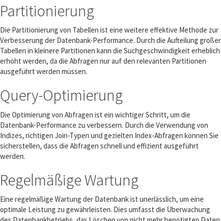
Partitionierung
Die Partitionierung von Tabellen ist eine weitere effektive Methode zur
Verbesserung der Datenbank-Performance. Durch die Aufteilung großer
Tabellen in kleinere Partitionen kann die Suchgeschwindigkeit erheblich
erhöht werden, da die Abfragen nur auf den relevanten Partitionen
ausgeführt werden müssen.
Query-Optimierung
Die Optimierung von Abfragen ist ein wichtiger Schritt, um die
Datenbank-Performance zu verbessern. Durch die Verwendung von
Indizes, richtigen Join-Typen und gezielten Index-Abfragen können Sie
sicherstellen, dass die Abfragen schnell und effizient ausgeführt
werden.
Regelmäßige Wartung
Eine regelmäßige Wartung der Datenbank ist unerlässlich, um eine
optimale Leistung zu gewährleisten. Dies umfasst die Überwachung
des Datenbankbetriebs, das Löschen von nicht mehr benötigten Daten