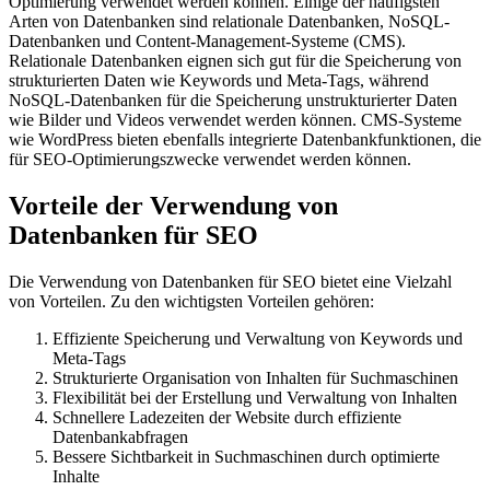
Optimierung verwendet werden können. Einige der häufigsten
Arten von Datenbanken sind relationale Datenbanken, NoSQL-
Datenbanken und Content-Management-Systeme (CMS).
Relationale Datenbanken eignen sich gut für die Speicherung von
strukturierten Daten wie Keywords und Meta-Tags, während
NoSQL-Datenbanken für die Speicherung unstrukturierter Daten
wie Bilder und Videos verwendet werden können. CMS-Systeme
wie WordPress bieten ebenfalls integrierte Datenbankfunktionen, die
für SEO-Optimierungszwecke verwendet werden können.
Vorteile der Verwendung von
Datenbanken für SEO
Die Verwendung von Datenbanken für SEO bietet eine Vielzahl
von Vorteilen. Zu den wichtigsten Vorteilen gehören:
Effiziente Speicherung und Verwaltung von Keywords und
Meta-Tags
Strukturierte Organisation von Inhalten für Suchmaschinen
Flexibilität bei der Erstellung und Verwaltung von Inhalten
Schnellere Ladezeiten der Website durch effiziente
Datenbankabfragen
Bessere Sichtbarkeit in Suchmaschinen durch optimierte
Inhalte