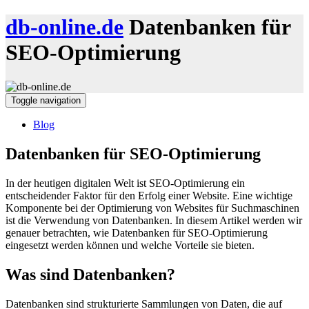
db-online.de
Datenbanken für
SEO-Optimierung
Toggle navigation
Blog
Datenbanken für SEO-Optimierung
In der heutigen digitalen Welt ist SEO-Optimierung ein
entscheidender Faktor für den Erfolg einer Website. Eine wichtige
Komponente bei der Optimierung von Websites für Suchmaschinen
ist die Verwendung von Datenbanken. In diesem Artikel werden wir
genauer betrachten, wie Datenbanken für SEO-Optimierung
eingesetzt werden können und welche Vorteile sie bieten.
Was sind Datenbanken?
Datenbanken sind strukturierte Sammlungen von Daten, die auf