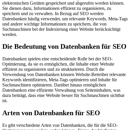
elektronischen Geräten gespeichert und abgerufen werden können.
Sie dienen dazu, Informationen effizient zu organisieren, zu
speichern und zu verwalten. In Bezug auf SEO werden
Datenbanken häufig verwendet, um relevante Keywords, Meta-Tags
und andere wichtige Informationen zu speichern, die von
Suchmaschinen bei der Indexierung einer Website berücksichtigt
werden.
Die Bedeutung von Datenbanken für SEO
Datenbanken spielen eine entscheidende Rolle bei der SEO-
Optimierung, da sie es ermöglichen, die Inhalte einer Website
effizient zu organisieren und zu strukturieren. Durch die
Verwendung von Datenbanken können Website-Betreiber relevante
Keywords identifizieren, Meta-Tags optimieren und Inhalte für
Suchmaschinen optimieren. Darüber hinaus ermöglichen
Datenbanken eine effiziente Verwaltung von Seiteninhalten, was
dazu beiträgt, dass eine Website besser für Suchmaschinen sichtbar
ist.
Arten von Datenbanken für SEO
Es gibt verschiedene Arten von Datenbanken, die für die SEO-