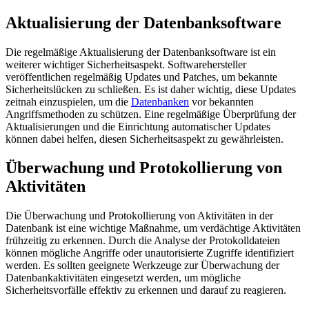
Aktualisierung der Datenbanksoftware
Die regelmäßige Aktualisierung der Datenbanksoftware ist ein
weiterer wichtiger Sicherheitsaspekt. Softwarehersteller
veröffentlichen regelmäßig Updates und Patches, um bekannte
Sicherheitslücken zu schließen. Es ist daher wichtig, diese Updates
zeitnah einzuspielen, um die
Datenbanken
vor bekannten
Angriffsmethoden zu schützen. Eine regelmäßige Überprüfung der
Aktualisierungen und die Einrichtung automatischer Updates
können dabei helfen, diesen Sicherheitsaspekt zu gewährleisten.
Überwachung und Protokollierung von
Aktivitäten
Die Überwachung und Protokollierung von Aktivitäten in der
Datenbank ist eine wichtige Maßnahme, um verdächtige Aktivitäten
frühzeitig zu erkennen. Durch die Analyse der Protokolldateien
können mögliche Angriffe oder unautorisierte Zugriffe identifiziert
werden. Es sollten geeignete Werkzeuge zur Überwachung der
Datenbankaktivitäten eingesetzt werden, um mögliche
Sicherheitsvorfälle effektiv zu erkennen und darauf zu reagieren.