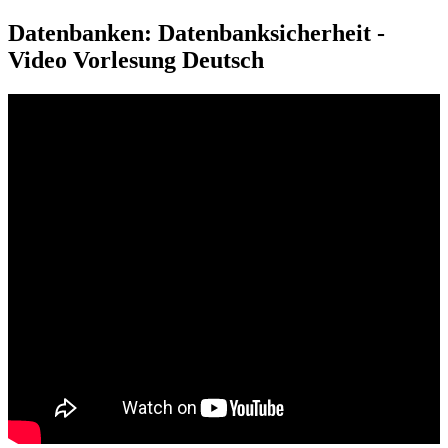
Datenbanken: Datenbanksicherheit -
Video Vorlesung Deutsch