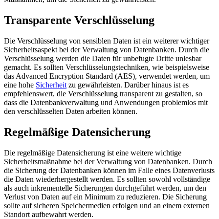
Transparente Verschlüsselung
Die Verschlüsselung von sensiblen Daten ist ein weiterer wichtiger
Sicherheitsaspekt bei der Verwaltung von Datenbanken. Durch die
Verschlüsselung werden die Daten für unbefugte Dritte unlesbar
gemacht. Es sollten Verschlüsselungstechniken, wie beispielsweise
das Advanced Encryption Standard (AES), verwendet werden, um
eine hohe
Sicherheit
zu gewährleisten. Darüber hinaus ist es
empfehlenswert, die Verschlüsselung transparent zu gestalten, so
dass die Datenbankverwaltung und Anwendungen problemlos mit
den verschlüsselten Daten arbeiten können.
Regelmäßige Datensicherung
Die regelmäßige Datensicherung ist eine weitere wichtige
Sicherheitsmaßnahme bei der Verwaltung von Datenbanken. Durch
die Sicherung der Datenbanken können im Falle eines Datenverlusts
die Daten wiederhergestellt werden. Es sollten sowohl vollständige
als auch inkrementelle Sicherungen durchgeführt werden, um den
Verlust von Daten auf ein Minimum zu reduzieren. Die Sicherung
sollte auf sicheren Speichermedien erfolgen und an einem externen
Standort aufbewahrt werden.