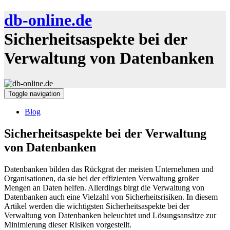
db-online.de
Sicherheitsaspekte bei der
Verwaltung von Datenbanken
Toggle navigation
Blog
Sicherheitsaspekte bei der Verwaltung
von Datenbanken
Datenbanken bilden das Rückgrat der meisten Unternehmen und
Organisationen, da sie bei der effizienten Verwaltung großer
Mengen an Daten helfen. Allerdings birgt die Verwaltung von
Datenbanken auch eine Vielzahl von Sicherheitsrisiken. In diesem
Artikel werden die wichtigsten Sicherheitsaspekte bei der
Verwaltung von Datenbanken beleuchtet und Lösungsansätze zur
Minimierung dieser Risiken vorgestellt.