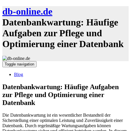
db-online.de
Datenbankwartung: Häufige
Aufgaben zur Pflege und
Optimierung einer Datenbank
Toggle navigation
Blog
Datenbankwartung: Häufige Aufgaben
zur Pflege und Optimierung einer
Datenbank
Die Datenbankwartung ist ein wesentlicher Bestandteil der
Sicherstellung einer optimalen Leistung und Zuverlässigkeit einer
Datenbank. Durch regelmäßige Wartungsaufgaben können
Datenbanksysteme sicher und effizient betrieben werden. In diesem