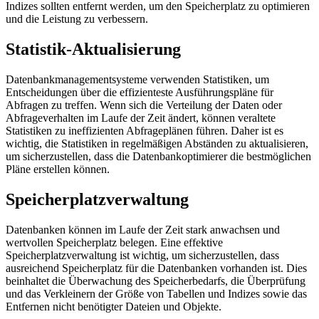
Indizes sollten entfernt werden, um den Speicherplatz zu optimieren
und die Leistung zu verbessern.
Statistik-Aktualisierung
Datenbankmanagementsysteme verwenden Statistiken, um
Entscheidungen über die effizienteste Ausführungspläne für
Abfragen zu treffen. Wenn sich die Verteilung der Daten oder
Abfrageverhalten im Laufe der Zeit ändert, können veraltete
Statistiken zu ineffizienten Abfrageplänen führen. Daher ist es
wichtig, die Statistiken in regelmäßigen Abständen zu aktualisieren,
um sicherzustellen, dass die Datenbankoptimierer die bestmöglichen
Pläne erstellen können.
Speicherplatzverwaltung
Datenbanken können im Laufe der Zeit stark anwachsen und
wertvollen Speicherplatz belegen. Eine effektive
Speicherplatzverwaltung ist wichtig, um sicherzustellen, dass
ausreichend Speicherplatz für die Datenbanken vorhanden ist. Dies
beinhaltet die Überwachung des Speicherbedarfs, die Überprüfung
und das Verkleinern der Größe von Tabellen und Indizes sowie das
Entfernen nicht benötigter Dateien und Objekte.