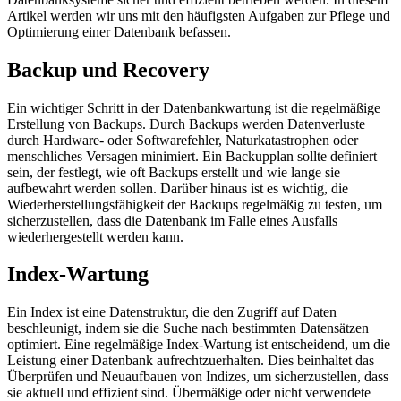
Artikel werden wir uns mit den häufigsten Aufgaben zur Pflege und
Optimierung einer Datenbank befassen.
Backup und Recovery
Ein wichtiger Schritt in der Datenbankwartung ist die regelmäßige
Erstellung von Backups. Durch Backups werden Datenverluste
durch Hardware- oder Softwarefehler, Naturkatastrophen oder
menschliches Versagen minimiert. Ein Backupplan sollte definiert
sein, der festlegt, wie oft Backups erstellt und wie lange sie
aufbewahrt werden sollen. Darüber hinaus ist es wichtig, die
Wiederherstellungsfähigkeit der Backups regelmäßig zu testen, um
sicherzustellen, dass die Datenbank im Falle eines Ausfalls
wiederhergestellt werden kann.
Index-Wartung
Ein Index ist eine Datenstruktur, die den Zugriff auf Daten
beschleunigt, indem sie die Suche nach bestimmten Datensätzen
optimiert. Eine regelmäßige Index-Wartung ist entscheidend, um die
Leistung einer Datenbank aufrechtzuerhalten. Dies beinhaltet das
Überprüfen und Neuaufbauen von Indizes, um sicherzustellen, dass
sie aktuell und effizient sind. Übermäßige oder nicht verwendete