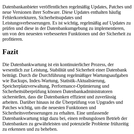
Datenbankanbieter veröffentlichen regelmäßig Updates, Patches und
neue Versionen ihrer Software. Diese Updates enthalten häufig
Fehlerkorrekturen, Sicherheitsupdates und
Leistungsverbesserungen. Es ist wichtig, regelmäßig auf Updates zu
prüfen und diese in der Datenbankumgebung zu implementieren,
um von den neuesten verbesserten Funktionen und der Sicherheit zu
profitieren.
Fazit
Die Datenbankwartung ist ein kontinuierlicher Prozess, der
wesentlich zur Leistung, Stabilität und Sicherheit einer Datenbank
beiträgt. Durch die Durchführung regelmäßiger Wartungsaufgaben
wie Backups, Index-Wartung, Statistik-Aktualisierung,
Speicherplatzverwaltung, Performance-Optimierung und
Sicherheitsüberprüfung können Datenbankadministratoren
sicherstellen, dass die Datenbanken effizient und zuverlässig
arbeiten. Darüber hinaus ist die Überprüfung von Upgrades und
Patches wichtig, um die neuesten Funktionen und
Sicherheitsverbesserungen zu erhalten. Eine umfassende
Datenbankwartung trägt dazu bei, einen reibungslosen Betrieb der
Datenbanken zu gewährleisten und potenzielle Probleme frühzeitig
zu erkennen und zu beheben.