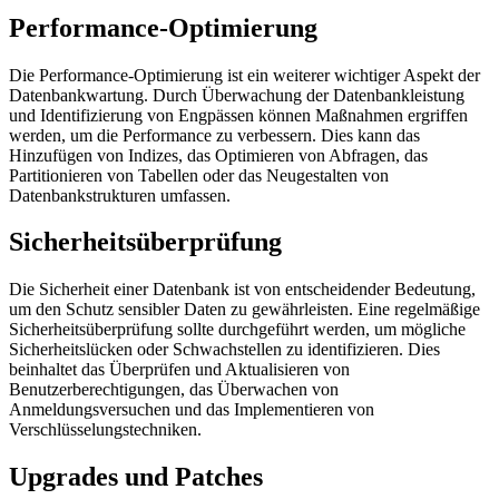
Performance-Optimierung
Die Performance-Optimierung ist ein weiterer wichtiger Aspekt der
Datenbankwartung. Durch Überwachung der Datenbankleistung
und Identifizierung von Engpässen können Maßnahmen ergriffen
werden, um die Performance zu verbessern. Dies kann das
Hinzufügen von Indizes, das Optimieren von Abfragen, das
Partitionieren von Tabellen oder das Neugestalten von
Datenbankstrukturen umfassen.
Sicherheitsüberprüfung
Die Sicherheit einer Datenbank ist von entscheidender Bedeutung,
um den Schutz sensibler Daten zu gewährleisten. Eine regelmäßige
Sicherheitsüberprüfung sollte durchgeführt werden, um mögliche
Sicherheitslücken oder Schwachstellen zu identifizieren. Dies
beinhaltet das Überprüfen und Aktualisieren von
Benutzerberechtigungen, das Überwachen von
Anmeldungsversuchen und das Implementieren von
Verschlüsselungstechniken.
Upgrades und Patches