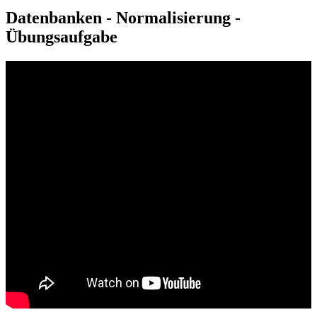
Datenbanken - Normalisierung -
Übungsaufgabe